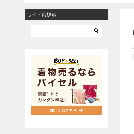
サイト内検索