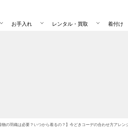
お手入れ
レンタル・買取
着付け
着物の羽織は必要？いつから着るの？】今どきコーデの合わせ方アレン