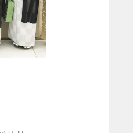
たりまちまち。