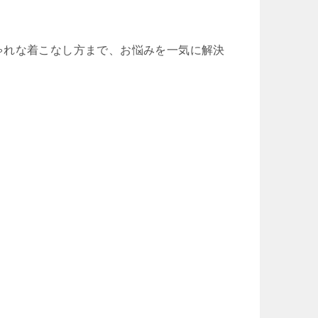
ゃれな着こなし方まで、お悩みを一気に解決