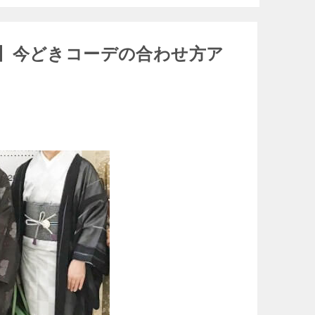
】今どきコーデの合わせ方ア