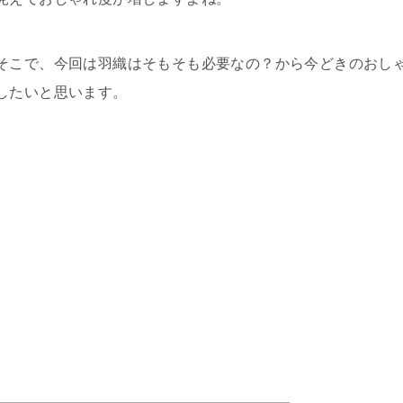
そこで、今回は羽織はそもそも必要なの？から今どきのおし
したいと思います。