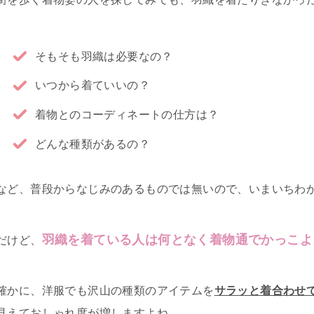
そもそも羽織は必要なの？
いつから着ていいの？
着物とのコーディネートの仕方は？
どんな種類があるの？
など、普段からなじみのあるものでは無いので、いまいちわ
羽織を着ている人は何となく着物通でかっこよ
だけど、
確かに、洋服でも沢山の種類のアイテムを
サラッと着合わせ
見えておしゃれ度が増しますよね。