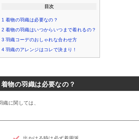
目次
1
着物の羽織は必要なの？
2
着物の羽織はいつからいつまで着れるの？
3
羽織コーデのおしゃれな合わせ方
4
羽織のアレンジはコレで決まり！
着物の羽織は必要なの？
羽織に関しては、
出かける時は必ず着用派