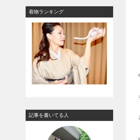
着物ランキング
記事を書いてる人