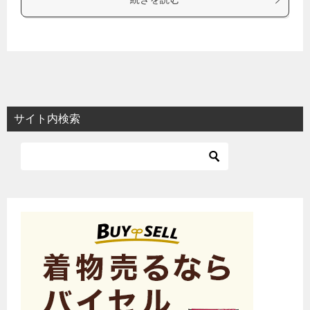
サイト内検索