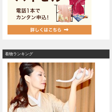
着物ランキング