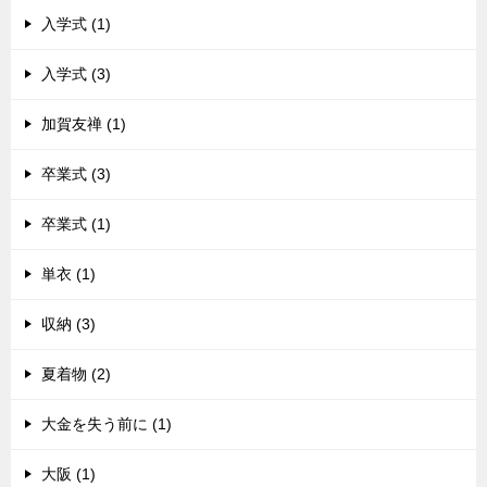
入学式 (1)
入学式 (3)
加賀友禅 (1)
卒業式 (3)
卒業式 (1)
単衣 (1)
収納 (3)
夏着物 (2)
大金を失う前に (1)
大阪 (1)