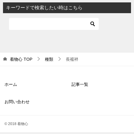
キーワードで検索したい時はこちら
着物心
TOP
種類
長襦袢
ホーム
記事一覧
お問い合わせ
© 2018 着物心