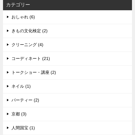
カテゴリー
おしゃれ (6)
きもの文化検定 (2)
クリーニング (4)
コーディネート (21)
トークショー・講座 (2)
ネイル (1)
パーティー (2)
京都 (3)
人間国宝 (1)