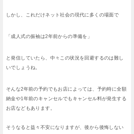
しかし、これだけネット社会の現代に多くの場面で
「成人式の振袖は2年前からの準備を」
と発信していたら、中々この状況を回避するのは難し
いでしょうね。
そんな2年前の予約でもお店によっては、予約時に全額
納金や1年前のキャンセルでもキャンセル料が発生する
お店などもあります。
そうなると益々不安になりますが、後から後悔しない