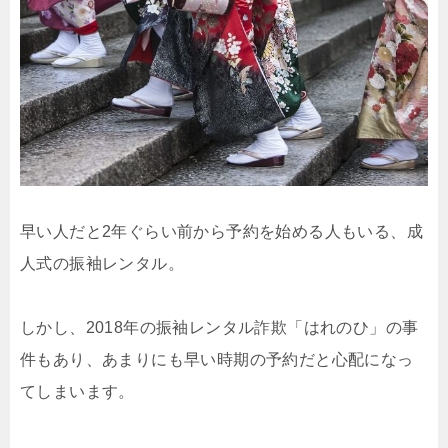
早い人だと2年ぐらい前から予約を始める人もいる、成
人式の振袖レンタル。
しかし、2018年の振袖レンタル詐欺「はれのひ」の事
件もあり、あまりにも早い時期の予約だと心配になっ
てしまいます。