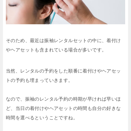
そのため、最近は振袖レンタルセットの中に、着付け
やヘアセットも含まれている場合が多いです。
当然、レンタルの予約をした順番に着付けやヘアセッ
トの予約も埋まっていきます。
なので、振袖のレンタル予約の時期が早ければ早いほ
ど、当日の着付けやヘアセットの時間も自分の好きな
時間を選べるということですね。