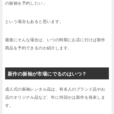
の振袖を予約したい」
という場合もあると思います。
最後にそんな場合は、いつの時期にお店に行けば新作
商品を予約できるのか紹介します。
新作の振袖が市場にでるのはいつ？
成人式の振袖レンタル品は、有名人のブランド品やお
店のオリジナル品など、年に何回かは新作を発表しま
す。