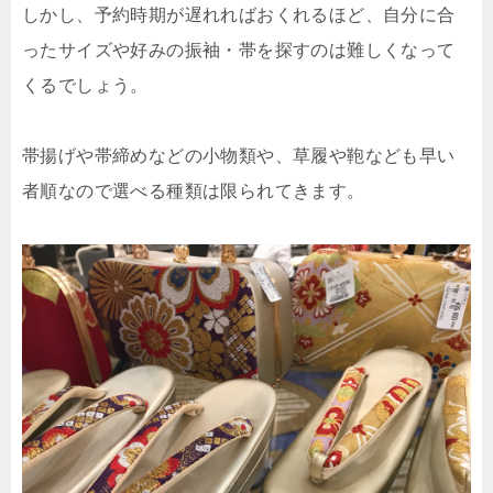
しかし、予約時期が遅れればおくれるほど、自分に合
ったサイズや好みの振袖・帯を探すのは難しくなって
くるでしょう。
帯揚げや帯締めなどの小物類や、草履や鞄なども早い
者順なので選べる種類は限られてきます。