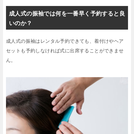
成人式の振袖では何を一番早く予約すると良
いのか？
成人式の振袖はレンタル予約できても、着付けやヘア
セットも予約しなければ式に出席することができませ
ん。