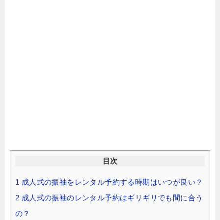
目次
1
成人式の振袖をレンタル予約する時期はいつが良い？
2
成人式の振袖のレンタル予約はギリギリでも間に合う
の？