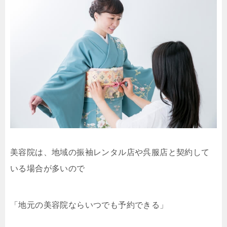
美容院は、地域の振袖レンタル店や呉服店と契約して
いる場合が多いので
「地元の美容院ならいつでも予約できる」