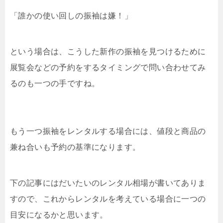
「誰かの使い回しの振袖は嫌！」
という場合は、こうした新作の振袖を見つけるために
展覧会などの予約をするタイミングで問い合わせてみ
るのも一つの手ですね。
もう一つ振袖をレンタルする場合には、値段と商品の
兼ね合いも予約の基準になります。
下の記事にはだいたいのレンタル相場が書いてありま
すので、これからレンタルを考えている場合に一つの
目安になるかと思います。