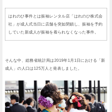
はれのひ事件とは振袖レンタル店「はれのひ株式会
社」が成人式当日に店舗を突如閉鎖し、振袖を予約
していた新成人が振袖を着られなくなった事件。
そんな中、総務省統計局は2019年1月1日における「新
成人」の人口は125万人と発表しました。