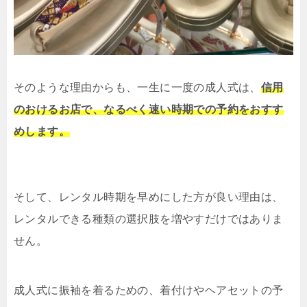
そのような理由からも、一生に一度の成人式は、
信用
のおけるお店で、なるべく速い時期での予約をおすす
めします。
そして、レンタル時期を早めにした方が良い理由は、
レンタルできる種類の選択肢を増やすだけではありま
せん。
成人式に振袖を着るための、着付けやヘアセットの予