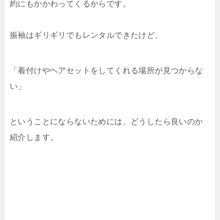
約にもかかわってくるからです。
振袖はギリギリでもレンタルできたけど、
「着付けやヘアセットをしてくれる場所が見つからな
い」
ということにならないためには、どうしたら良いのか
紹介します。