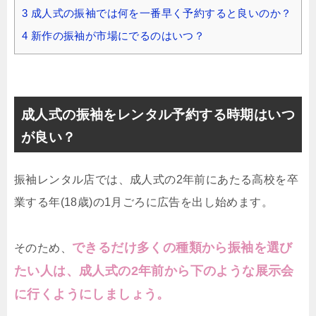
3
成人式の振袖では何を一番早く予約すると良いのか？
4
新作の振袖が市場にでるのはいつ？
成人式の振袖をレンタル予約する時期はいつ
が良い？
振袖レンタル店では、成人式の2年前にあたる高校を卒
業する年(18歳)の1月ごろに広告を出し始めます。
できるだけ多くの種類から振袖を選び
そのため、
たい人は、成人式の2年前から下のような展示会
に行くようにしましょう。