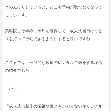
とのんびりしていると、どこも予約が取れなくなって
しまいます。
美容院こそ早めに予約を確保して、成人式当日はゆと
りを持って行動できるようにすると良いですね。
ここまでは、一般的な振袖のレンタル予約をする場合
の紹介でした。
しかし、
「成人式は新作の振袖や誰ともかぶらないオリジナル