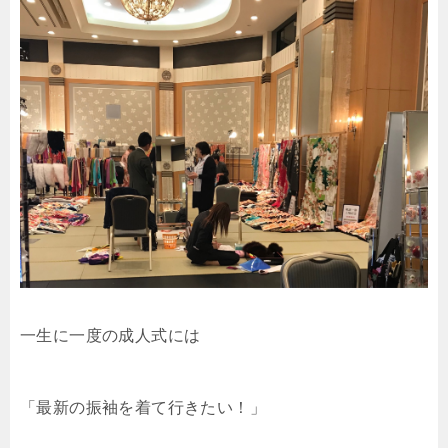
一生に一度の成人式には
「最新の振袖を着て行きたい！」