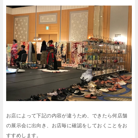
お店によって下記の内容が違うため、できたら何店舗
の展示会に出向き、お店毎に確認をしておくことをお
すすめします。