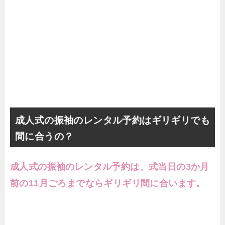
成人式の振袖のレンタル予約はギリギリでも
間に合うの？
成人式の振袖のレンタル予約は、式当日の3か月
前の11月ごろまでならギリギリ間に合います。