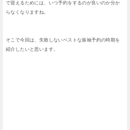
で迎えるためには、いつ予約をするのが良いのか分か
らなくなりますね。
そこで今回は、失敗しないベストな振袖予約の時期を
紹介したいと思います。