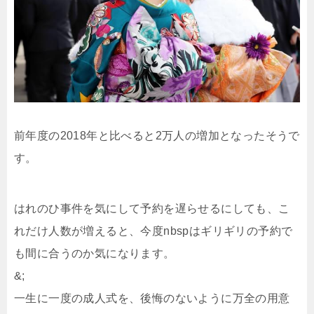
前年度の2018年と比べると2万人の増加となったそうで
す。
はれのひ事件を気にして予約を遅らせるにしても、こ
れだけ人数が増えると、今度nbspはギリギリの予約で
も間に合うのか気になります。
&;
一生に一度の成人式を、後悔のないように万全の用意