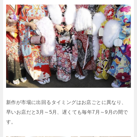
新作が市場に出回るタイミングはお店ごとに異なり、
早いお店だと3月～5月、遅くても毎年7月～9月の間で
す。