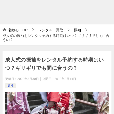
着物心
TOP
レンタル・買取
振袖
成人式の振袖をレンタル予約する時期はいつ？ギリギリでも間に合
うの？
成人式の振袖をレンタル予約する時期はい
つ？ギリギリでも間に合うの？
更新日：
2020年8月30日
公開日：
2019年2月14日
振袖