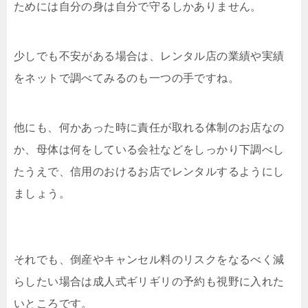
ためには自分の身は自分で守るしかありません。
少しでも不安がある場合は、レンタル店の業績や実績
をネットで調べてみるのも一つの手ですね。
他にも、何かあった時に責任が取れる体制のお店なの
か、母体は何をしている会社などをしっかり下調べし
たうえで、信用のおけるお店でレンタルするようにし
ましょう。
それでも、倒産やキャンセル料のリスクをなるべく減
らしたい場合は成人式ギリギリの予約も視野に入れた
いところです。