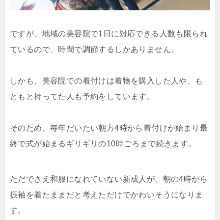
ですが、地域の美容院で1日に対応できる人数も限られ
ているので、時間で調節するしかありません。
しかも、美容院での着付けは着物を購入した人や、も
ともと持ってた人も予約をしています。
そのため、毎年だいたい朝方4時から着付けが始まり最
終で式が始まるギリギリの10時ごろまで続きます。
ただでさえ和服になれていない新成人が、朝の4時から
振袖を着たままだと考えただけでかわいそうになりま
す。