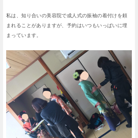
私は、知り合いの美容院で成人式の振袖の着付けを頼
まれることがありますが、予約はいつもいっぱいに埋
まっています。