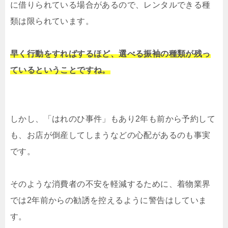
に借りられている場合があるので、レンタルできる種
類は限られています。
早く行動をすればするほど、選べる振袖の種類が残っ
ているということですね。
しかし、「はれのひ事件」もあり2年も前から予約して
も、お店が倒産してしまうなどの心配があるのも事実
です。
そのような消費者の不安を軽減するために、着物業界
では2年前からの勧誘を控えるように警告はしていま
す。