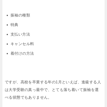
振袖の種類
特典
支払い方法
キャンセル料
着付けの方法
ですが、高校を卒業する年の1月といえば、進級する人
は大学受験の真っ最中で、とても落ち着いて振袖を選
べる状態でもありません。