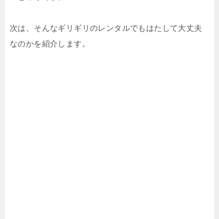
次は、そんなギリギリのレンタルでもはたして大丈夫
なのかを紹介します。