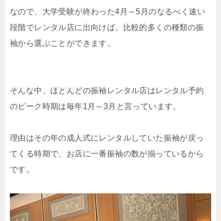
なので、大学受験が終わった4月～5月のなるべく速い
段階でレンタル店に出向けば、比較的多くの種類の振
袖から選ぶことができます。
そんな中、ほとんどの振袖レンタル店はレンタル予約
のピーク時期は毎年1月～3月と言っています。
理由はその年の成人式にレンタルしていた振袖が戻っ
てくる時期で、お店に一番振袖の数が揃っているから
です。