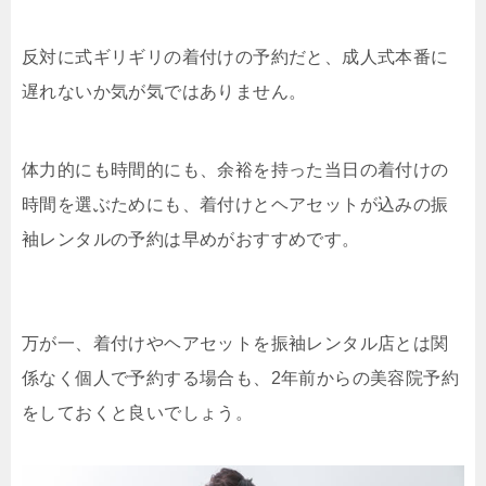
反対に式ギリギリの着付けの予約だと、成人式本番に
遅れないか気が気ではありません。
体力的にも時間的にも、余裕を持った当日の着付けの
時間を選ぶためにも、着付けとヘアセットが込みの振
袖レンタルの予約は早めがおすすめです。
万が一、着付けやヘアセットを振袖レンタル店とは関
係なく個人で予約する場合も、2年前からの美容院予約
をしておくと良いでしょう。