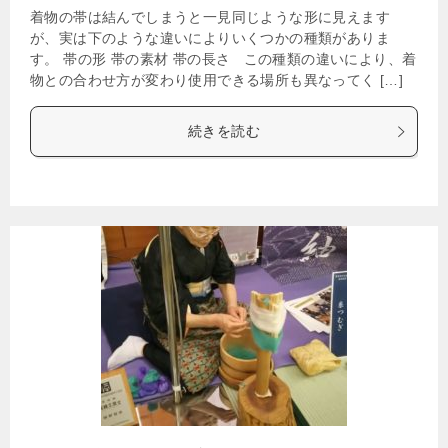
着物の帯は結んでしまうと一見同じような形に見えます
が、実は下のような違いによりいくつかの種類がありま
す。 帯の形 帯の素材 帯の長さ この種類の違いにより、着
物との合わせ方が変わり使用できる場所も異なってく […]
続きを読む