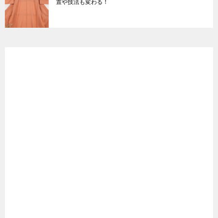
置や技法も変わる！