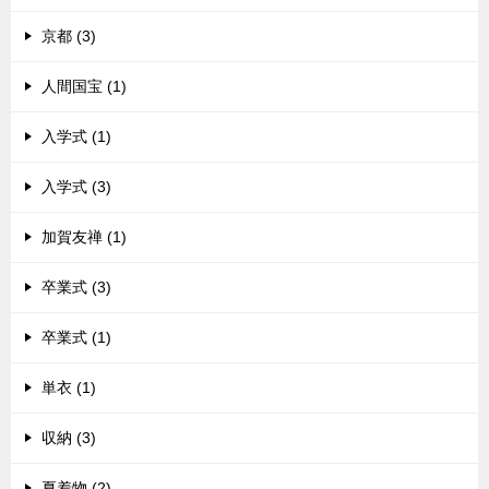
京都 (3)
人間国宝 (1)
入学式 (1)
入学式 (3)
加賀友禅 (1)
卒業式 (3)
卒業式 (1)
単衣 (1)
収納 (3)
夏着物 (2)