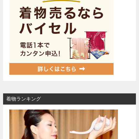
着物ランキング