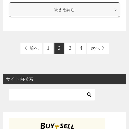
続きを読む
前へ
1
2
3
4
次へ
サイト内検索