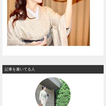
記事を書いてる人