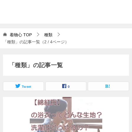
着物心
TOP
種類
「種類」の記事一覧（2 / 4ページ）
「種類」の記事一覧
Tweet
0