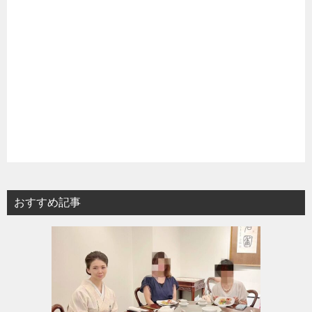
おすすめ記事