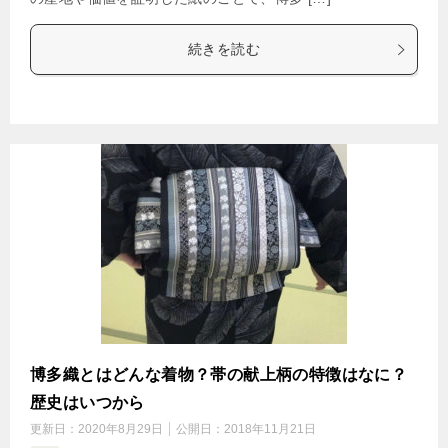
続きを読む
博多織とはどんな着物？帯の献上柄の特徴はなに？
歴史はいつから
更新日：
2020年8月29日
公開日：
2018年11月21日