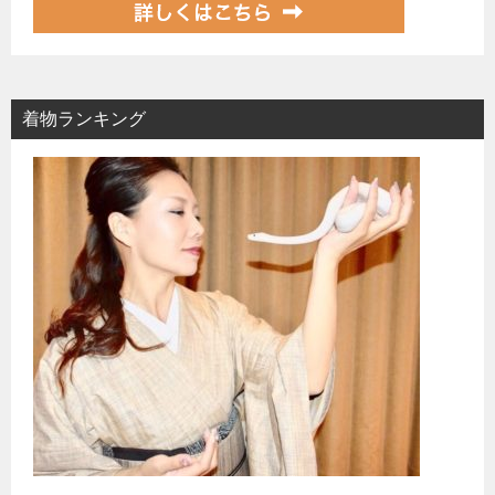
着物ランキング