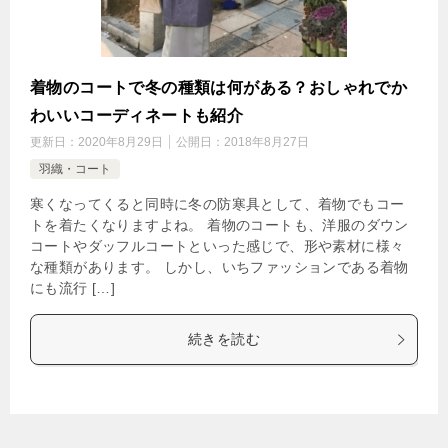
着物のコートで冬の種類は何がある？おしゃれでか
わいいコーディネートも紹介
更新日：
2020年8月29日
公開日：
2018年8月27日
羽織・コート
寒くなってくると同時に冬の防寒具として、着物でもコー
トを着たくなりますよね。 着物のコートも、洋服のダウン
コートやダッフルコートといった感じで、形や素材に様々
な種類があります。 しかし、いちファッションである着物
にも流行 […]
続きを読む