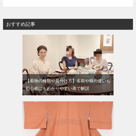
おすすめ記事
【着物の種類や見分け方】名前や格の違いも
初心者にもわかりやすい表で解説