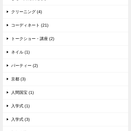
クリーニング (4)
コーディネート (21)
トークショー・講座 (2)
ネイル (1)
パーティー (2)
京都 (3)
人間国宝 (1)
入学式 (1)
入学式 (3)