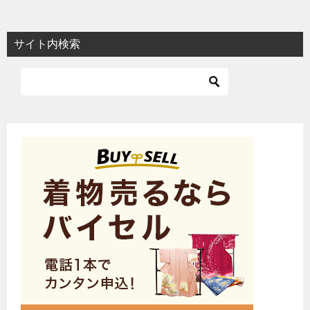
サイト内検索