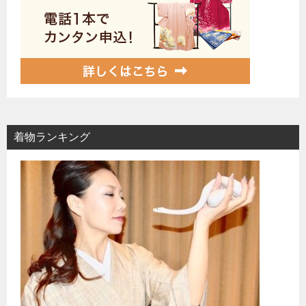
着物ランキング