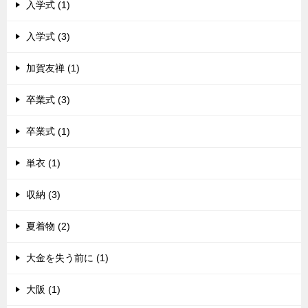
入学式 (1)
入学式 (3)
加賀友禅 (1)
卒業式 (3)
卒業式 (1)
単衣 (1)
収納 (3)
夏着物 (2)
大金を失う前に (1)
大阪 (1)