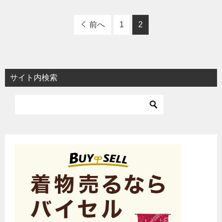
前へ
1
2
サイト内検索