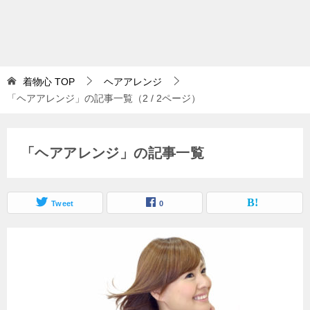
着物心
TOP
ヘアアレンジ
「ヘアアレンジ」の記事一覧（2 / 2ページ）
「ヘアアレンジ」の記事一覧
Tweet
0