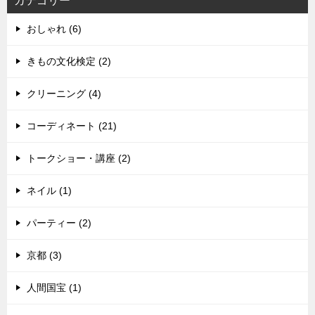
カテゴリー
おしゃれ (6)
きもの文化検定 (2)
クリーニング (4)
コーディネート (21)
トークショー・講座 (2)
ネイル (1)
パーティー (2)
京都 (3)
人間国宝 (1)