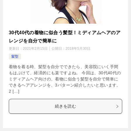
30代40代の着物に似合う髪型！ミディアムヘアのア
レンジを自分で簡単に
更新日：
2021年2月15日
公開日：
2018年5月30日
髪型
着物を着る時、髪型を自分でできたら、美容院にいく手間
もはぶけて、経済的にも楽ですよね。 今回は、30代40代の
ミディアムヘア向けの、着物に似合う髪型を自分で簡単に
できるヘアアレンジを、3パターン紹介したいと思います。
2 […]
続きを読む