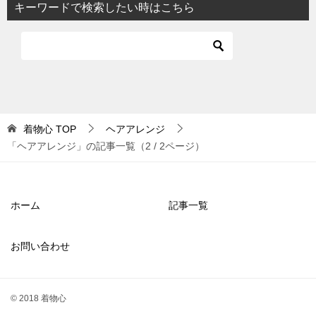
キーワードで検索したい時はこちら
着物心
TOP
ヘアアレンジ
「ヘアアレンジ」の記事一覧（2 / 2ページ）
ホーム
記事一覧
お問い合わせ
© 2018 着物心